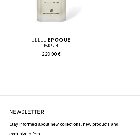
BELLE
EPOQUE
PARFUM
220,00
€
NEWSLETTER
Stay informed about new collections, new products and
exclusive offers.