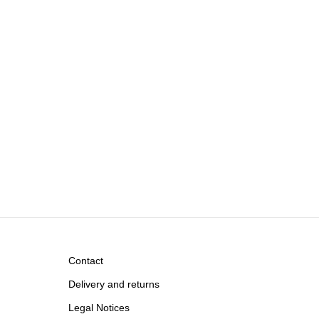
Contact
Delivery and returns
Legal Notices